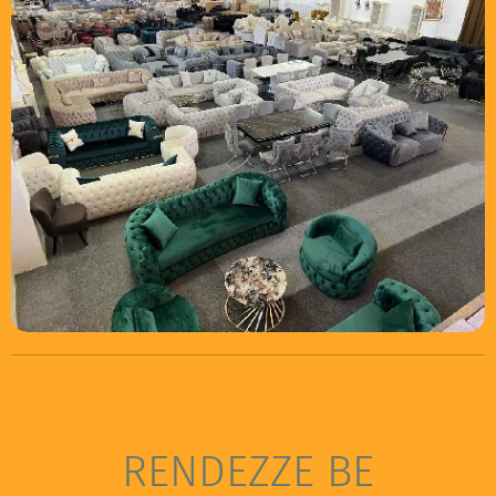
RENDEZZE BE