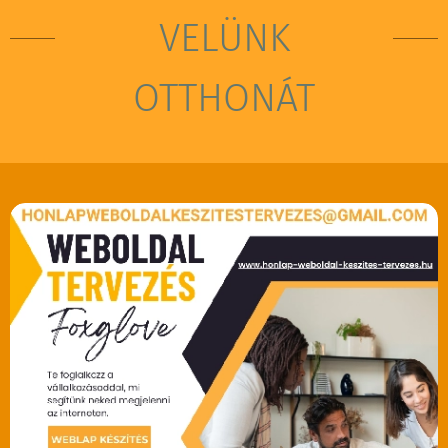
VELÜNK
OTTHONÁT