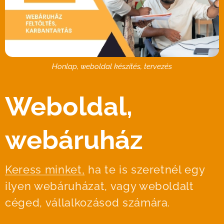
Honlap, weboldal készítés, tervezés
Weboldal,
webáruház
Keress minket,
ha te is szeretnél egy
ilyen webáruházat, vagy weboldalt
céged, vállalkozásod számára.