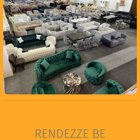
RENDEZZE BE