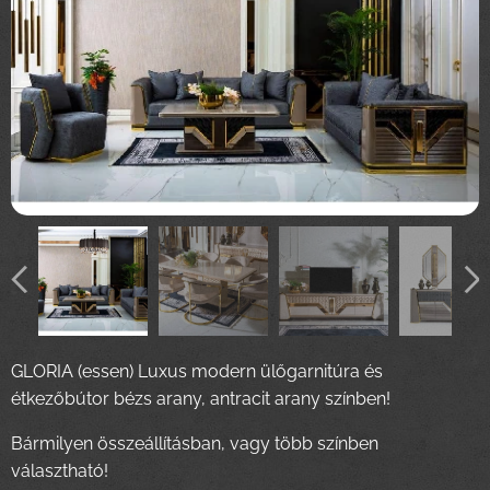
GLORIA (essen) Luxus modern ülőgarnitúra és
étkezőbútor bézs arany, antracit arany színben!
Bármilyen összeállításban, vagy több színben
választható!