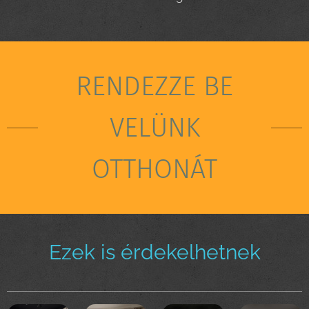
RENDEZZE BE
VELÜNK
OTTHONÁT
Ezek is érdekelhetnek