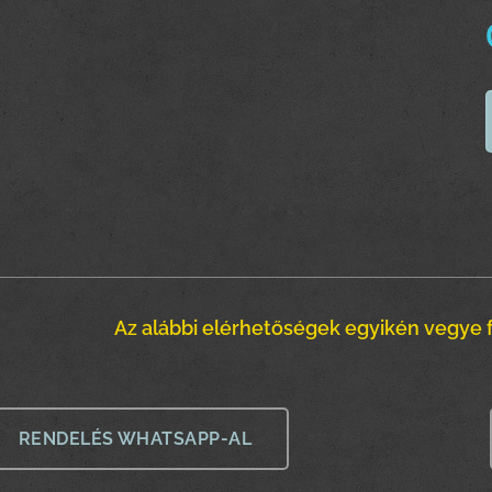
Az alábbi elérhetőségek egyikén vegye f
RENDELÉS WHATSAPP-AL