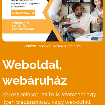
Honlap, weboldal készítés, tervezés
Weboldal,
webáruház
Keress minket,
ha te is szeretnél egy
ilyen webáruházat, vagy weboldalt