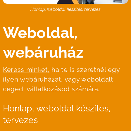
Honlap, weboldal készítés, tervezés
Weboldal,
webáruház
Keress minket,
ha te is szeretnél egy
ilyen webáruházat, vagy weboldalt
céged, vállalkozásod számára.
Honlap, weboldal készítés,
tervezés