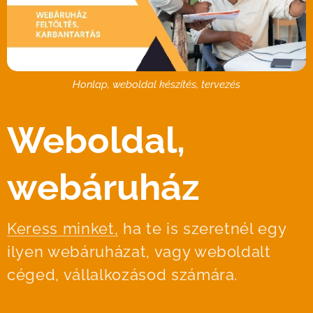
Honlap, weboldal készítés, tervezés
Weboldal,
webáruház
Keress minket,
ha te is szeretnél egy
ilyen webáruházat, vagy weboldalt
céged, vállalkozásod számára.